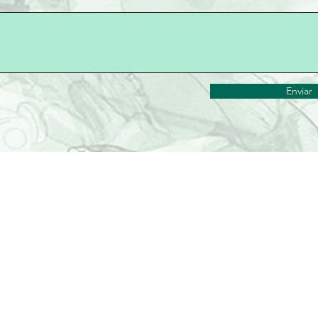
Enviar