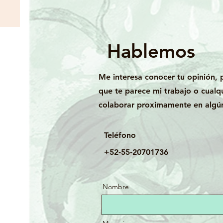
Hablemos
Me interesa conocer tu opinión,
que te parece mi trabajo o cualq
colaborar proximamente en algún
Teléfono
+52-55-20701736
Nombre