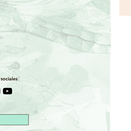
sociales