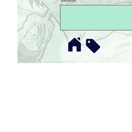
Mensaje